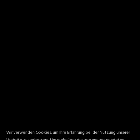
Wir verwenden Cookies, um Ihre Erfahrung bei der Nutzung unserer