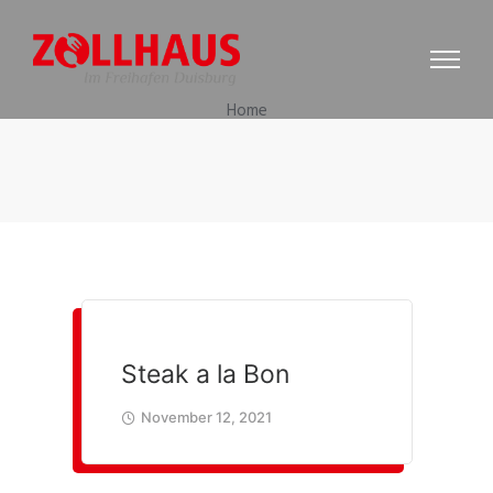
Home
Steak a la Bon
November 12, 2021