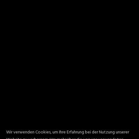
Wir verwenden Cookies, um Ihre Erfahrung bei der Nutzung unserer